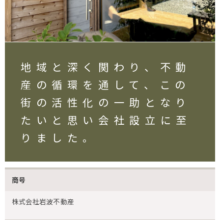
地域と深く関わり、不動
産の循環を通して、この
街の活性化の一助となり
たいと思い会社設立に至
りました。
商号
株式会社岩波不動産