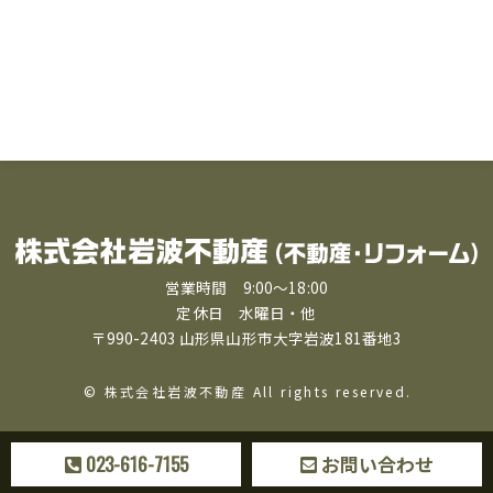
営業時間 9:00〜18:00
定休日 水曜日・他
〒990-2403 山形県山形市大字岩波181番地3
© 株式会社岩波不動産 All rights reserved.
023-616-7155
お問い合わせ