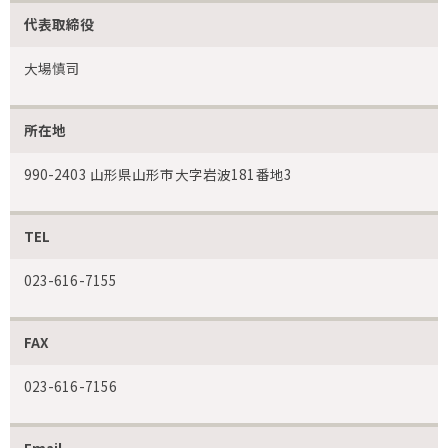
代表取締役
大場慎司
所在地
990-2403 山形県山形市大字岩波181番地3
TEL
023-616-7155
FAX
023-616-7156