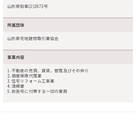
山形県知事(2)2673号
所属団体
山形県宅地建物取引業協会
事業内容
1. 不動産の売買、賃貸、管理及びその仲介
2. 損害保険代理業
3. 住宅リフォーム工事業
4. 清掃業
5. 前各号に付帯する一切の業務