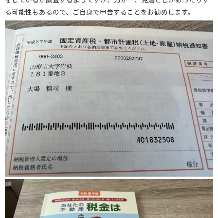
る可能性もあるので、ご自身で申告することをお勧めします。