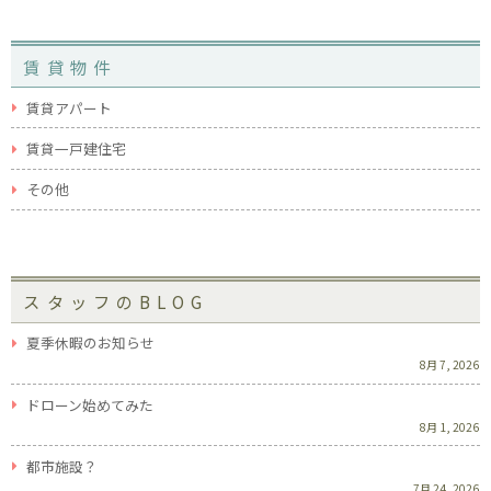
賃貸物件
賃貸アパート
賃貸一戸建住宅
その他
スタッフのBLOG
夏季休暇のお知らせ
8月 7, 2026
ドローン始めてみた
8月 1, 2026
都市施設？
7月 24, 2026