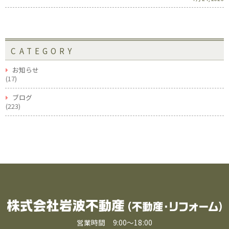
CATEGORY
お知らせ
(17)
ブログ
(223)
営業時間 9:00〜18:00