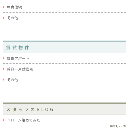
中古住宅
その他
賃貸物件
賃貸アパート
賃貸一戸建住宅
その他
スタッフのBLOG
ドローン始めてみた
8月 1, 2026