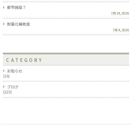
都市施設？
7月 24, 2026
耐震化補助金
7月 4, 2026
CATEGORY
お知らせ
(16)
ブログ
(223)