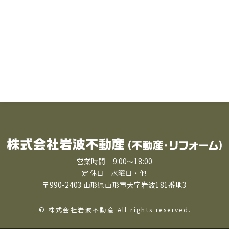
営業時間 9:00〜18:00
定休日 水曜日・他
〒990-2403 山形県山形市大字岩波181番地3
© 株式会社岩波不動産 All rights reserved.