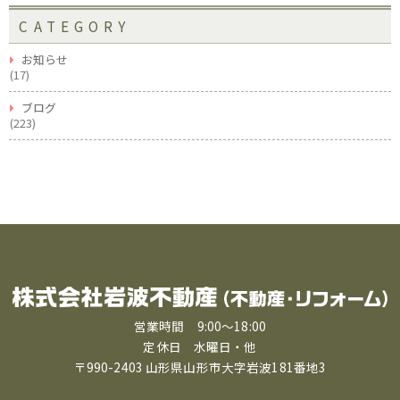
CATEGORY
お知らせ
(17)
ブログ
(223)
営業時間 9:00〜18:00
定休日 水曜日・他
〒990-2403 山形県山形市大字岩波181番地3