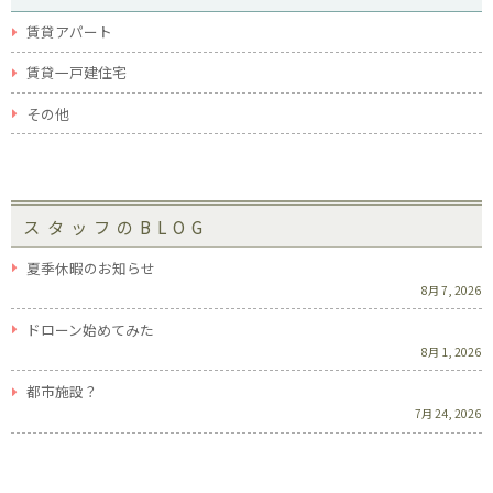
賃貸アパート
賃貸一戸建住宅
その他
スタッフのBLOG
夏季休暇のお知らせ
8月 7, 2026
ドローン始めてみた
8月 1, 2026
都市施設？
7月 24, 2026