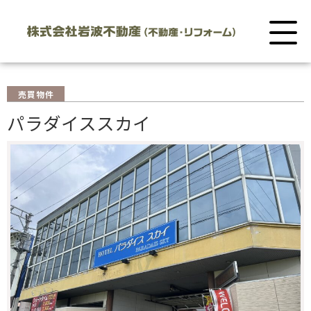
売買物件
パラダイススカイ