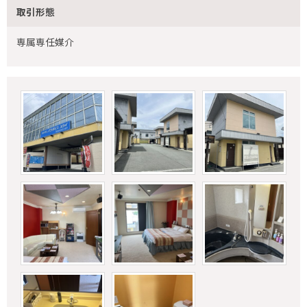
取引形態
専属専任媒介