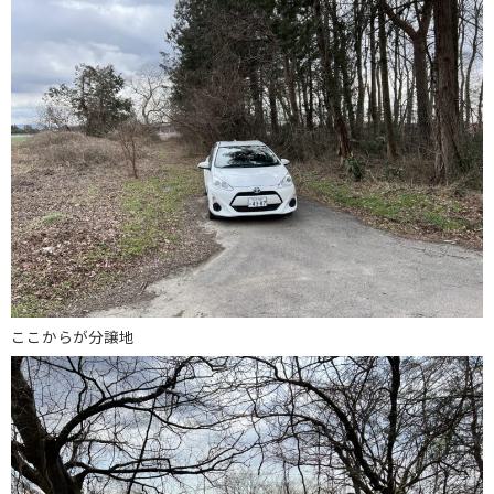
ここからが分譲地