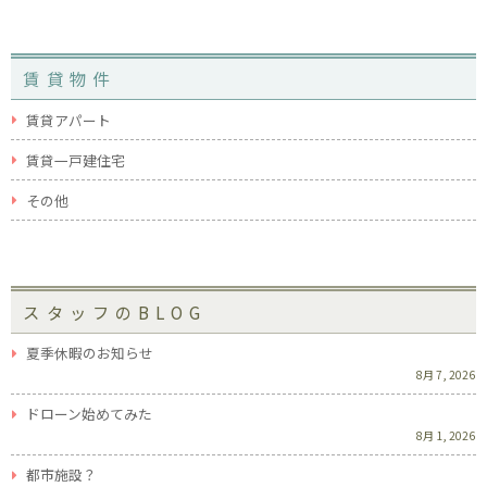
賃貸物件
賃貸アパート
賃貸一戸建住宅
その他
スタッフのBLOG
夏季休暇のお知らせ
8月 7, 2026
ドローン始めてみた
8月 1, 2026
都市施設？