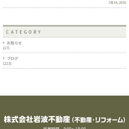
7月 24, 2026
CATEGORY
お知らせ
(17)
ブログ
(223)
営業時間 9:00〜18:00