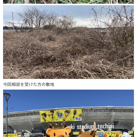
今回相談を受けた方の敷地