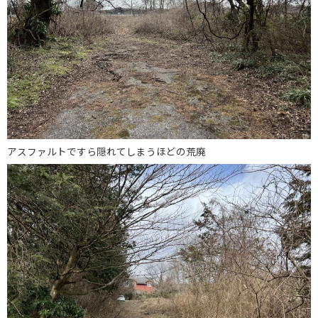
アスファルトですら隠れてしまうほどの荒廃