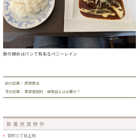
旅の締めはパンで有名なペニーレイン
前の記事： 原野商法
次の記事： 賃貸借契約 保険加入は必要か？
新着売買物件
宮町三丁目土地