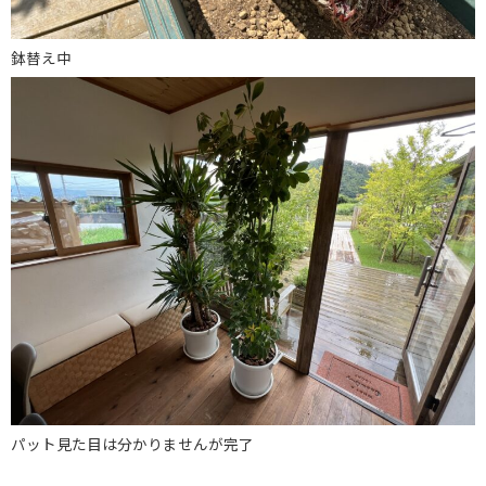
鉢替え中
パット見た目は分かりませんが完了