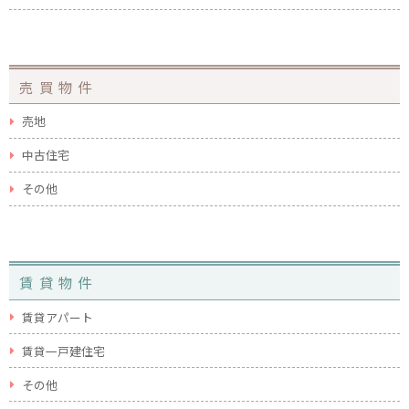
売買物件
売地
中古住宅
その他
賃貸物件
賃貸アパート
賃貸一戸建住宅
その他