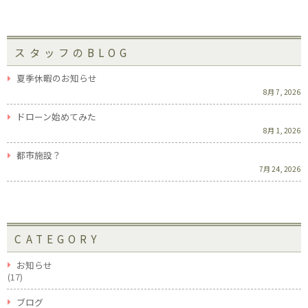
スタッフのBLOG
夏季休暇のお知らせ
8月 7, 2026
ドローン始めてみた
8月 1, 2026
都市施設？
7月 24, 2026
CATEGORY
お知らせ
(17)
ブログ