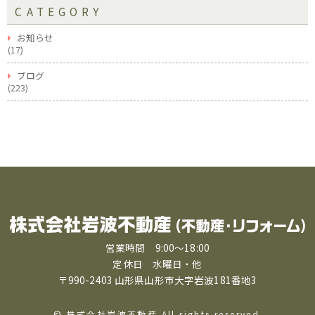
CATEGORY
お知らせ
(17)
ブログ
(223)
営業時間 9:00〜18:00
定休日 水曜日・他
〒990-2403 山形県山形市大字岩波181番地3
© 株式会社岩波不動産 All rights reserved.