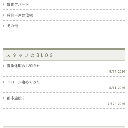
賃貸アパート
賃貸一戸建住宅
その他
スタッフのBLOG
夏季休暇のお知らせ
8月 7, 2026
ドローン始めてみた
8月 1, 2026
都市施設？
7月 24, 2026